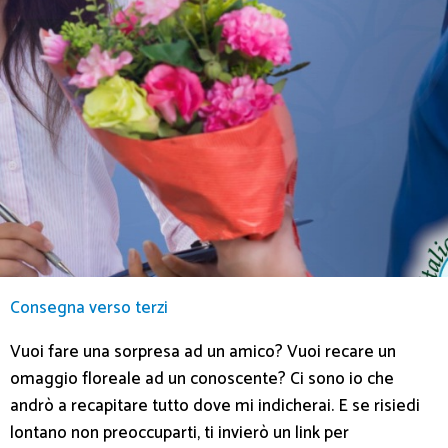
Consegna verso terzi
Vuoi fare una sorpresa ad un amico? Vuoi recare un
omaggio floreale ad un conoscente? Ci sono io che
andrò a recapitare tutto dove mi indicherai. E se risiedi
lontano non preoccuparti, ti invierò un link per