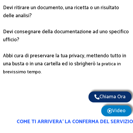
Devi ritirare un documento, una ricetta o un risultato
delle analisi?
Devi consegnare della documentazione ad uno specifico
ufficio?
Abbi cura di preservare la tua privacy, mettendo tutto in
una busta o in una cartella ed io sbrigherò
la pratica in
brevissimo tempo.
Chiama Ora
Video
COME TI ARRIVERA’ LA CONFERMA DEL SERVIZIO