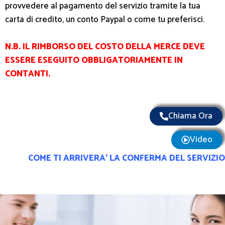
provvedere al pagamento del servizio tramite la tua
carta di credito, un conto Paypal o come tu preferisci.
N.B. IL RIMBORSO DEL COSTO DELLA MERCE DEVE
ESSERE ESEGUITO OBBLIGATORIAMENTE IN
CONTANTI.
Chiama Ora
Video
COME TI ARRIVERA’ LA CONFERMA DEL SERVIZIO