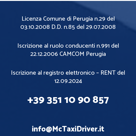
Licenza Comune di Perugia n.29 del
03.10.2008 D.D. n.85 del 29.07.2008
Iscrizione al ruolo conducenti n.991 del
22.12.2006 CAMCOM Perugia
Iscrizione al registro elettronico – RENT del
12.09.2024
+39 351 10 90 857
info@McTaxiDriver.it