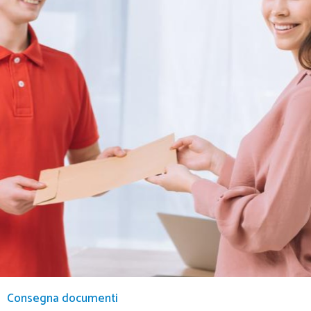
Consegna documenti